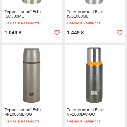
Термос питної Esbit
Термос питної Esbit
ISO500ML
ISO1000ML
Немає в наявності
Немає в наявності
1 049
1 449
₴
₴
Термос питної Esbit
Термос питної Esbit
VF1000ML-OG
VF1000DW-GO
Немає в наявності
Немає в наявності