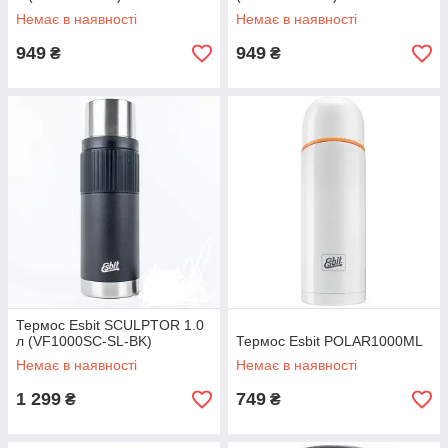
Немає в наявності
Немає в наявності
949
949
₴
₴
Термос Esbit SCULPTOR 1.0
л (VF1000SC-SL-BK)
Термос Esbit POLAR1000ML
Немає в наявності
Немає в наявності
1 299
749
₴
₴