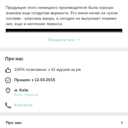
Продукция этого немецкого производителя была хорошо
знакома еще солдатам вермахта. Его мини-печки на сухом
топливе - классика жанра, а сегодня он выпускает помимо
них, еще и неплохие термоса.
Показати все
Про нас
100% позитивних з 42 відгуків за рік
Працює з 12.03.2015
м. Київ
Київ, Україна
Контакти
Про нас