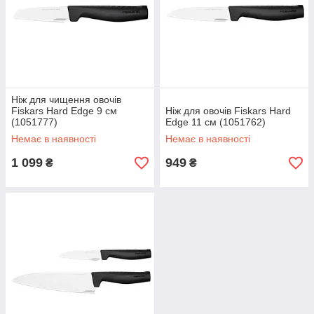
Ніж для чищення овочів
Fiskars Hard Edge 9 см
Ніж для овочів Fiskars Hard
(1051777)
Edge 11 см (1051762)
Немає в наявності
Немає в наявності
1 099
949
₴
₴