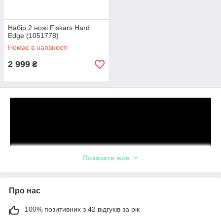
Набір 2 ножі Fiskars Hard
Edge (1051778)
Немає в наявності
2 999
₴
Показати все
Про нас
100% позитивних з 42 відгуків за рік