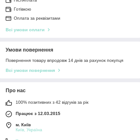
Готівкою
Оплата за реквізитами
Всі умови оплати
Умови повернення
Повернення товару впродовж 14 днів за рахунок покупця
Всі умови повернення
Про нас
100% позитивних з 42 відгуків за рік
Працює з 12.03.2015
м. Київ
Київ, Україна