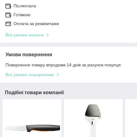
Післяплата
Готівкою
Оплата за реквізитами
Всі умови оплати
Умови повернення
Повернення товару впродовж 14 днів за рахунок покупця
Всі умови повернення
Подібні товари компанії