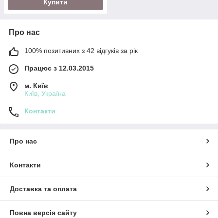
Купити
Про нас
100% позитивних з 42 відгуків за рік
Працює з 12.03.2015
м. Київ
Київ, Україна
Контакти
Про нас
Контакти
Доставка та оплата
Повна версія сайту