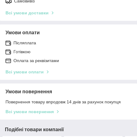
Самовивіз
Всі умови доставки
Умови оплати
Післяплата
Готівкою
Оплата за реквізитами
Всі умови оплати
Умови повернення
Повернення товару впродовж 14 днів за рахунок покупця
Всі умови повернення
Подібні товари компанії