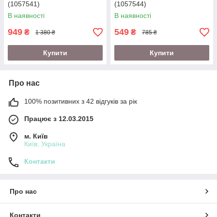
(1057541)
(1057544)
В наявності
В наявності
949
549
₴
₴
1 380 ₴
785 ₴
Купити
Купити
Про нас
100% позитивних з 42 відгуків за рік
Працює з 12.03.2015
м. Київ
Київ, Україна
Контакти
Про нас
Контакти