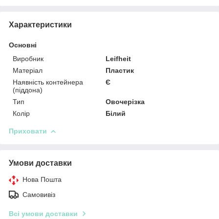
Характеристики
Основні
Виробник
Leifheit
Матеріал
Пластик
Наявність контейнера
Є
(піддона)
Тип
Овочерізка
Колір
Білий
Приховати
Умови доставки
Нова Пошта
Самовивіз
Всі умови доставки