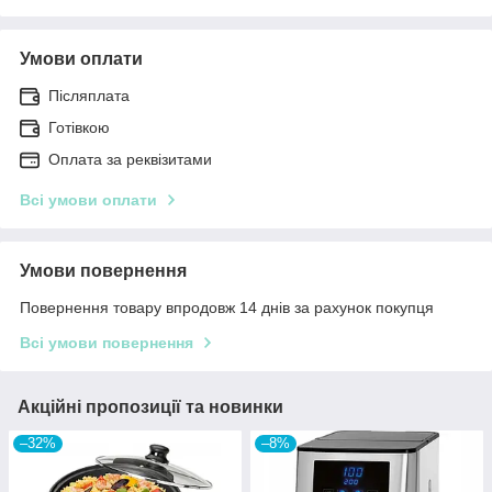
Умови оплати
Післяплата
Готівкою
Оплата за реквізитами
Всі умови оплати
Умови повернення
Повернення товару впродовж 14 днів за рахунок покупця
Всі умови повернення
Акційні пропозиції та новинки
–32%
–8%