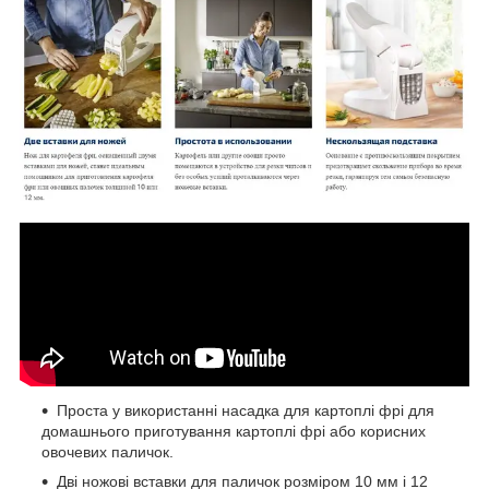
Проста у використанні насадка для картоплі фрі для
домашнього приготування картоплі фрі або корисних
овочевих паличок.
Дві ножові вставки для паличок розміром 10 мм і 12