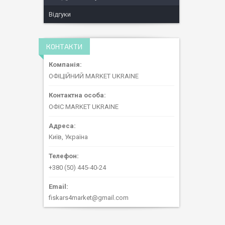
Відгуки
КОНТАКТИ
ОФІЦІЙНИЙ MARKET UKRAINE
ОФІС MARKET UKRAINE
Київ, Україна
+380 (50) 445-40-24
fiskars4market@gmail.com