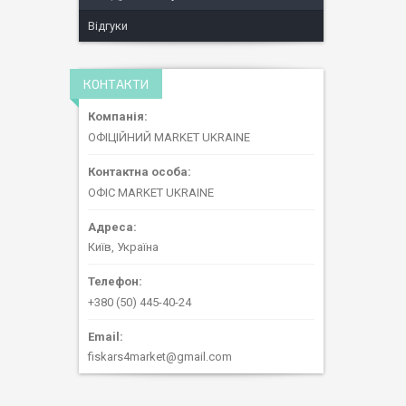
Відгуки
КОНТАКТИ
ОФІЦІЙНИЙ MARKET UKRAINE
ОФІС MARKET UKRAINE
Київ, Україна
+380 (50) 445-40-24
fiskars4market@gmail.com