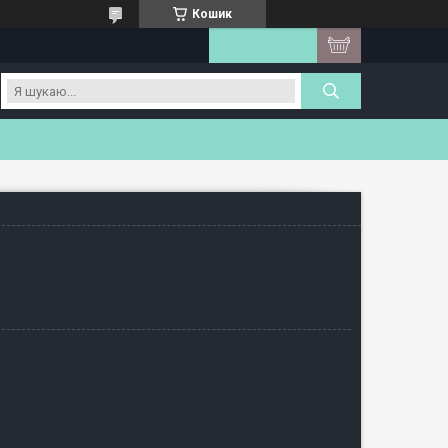
Кошик