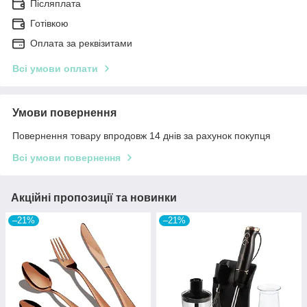
Післяплата
Готівкою
Оплата за реквізитами
Всі умови оплати
Умови повернення
Повернення товару впродовж 14 днів за рахунок покупця
Всі умови повернення
Акційні пропозиції та новинки
–21%
–21%