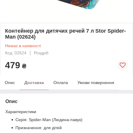
Контейнер для дитячих речей 7 л Stor Spider-
Man (02624)
Немає в наявності
Код: 02624
Роздріб
479
₴
Опис
Доставка
Оплата
Умови повернення
Опис
Характеристики
Серія: Spider-Man (Людина-павук)
Призначення: для дітей