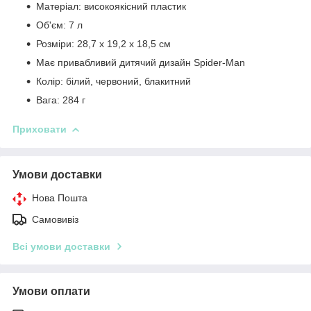
Матеріал: високоякісний пластик
Об'єм: 7 л
Розміри: 28,7 х 19,2 х 18,5 см
Має привабливий дитячий дизайн Spider-Man
Колір: білий, червоний, блакитний
Вага: 284 г
Приховати
Умови доставки
Нова Пошта
Самовивіз
Всі умови доставки
Умови оплати