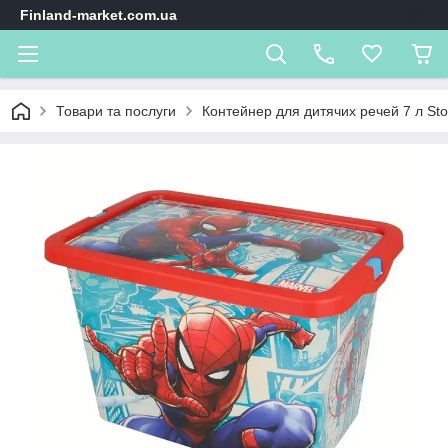
Finland-market.com.ua
Товари та послуги
Контейнер для дитячих речей 7 л Sto