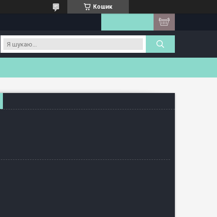
Кошик