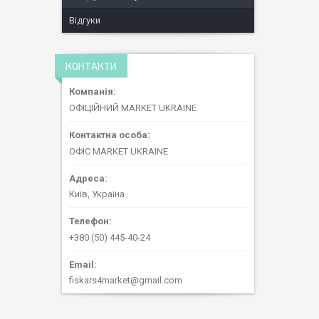
Відгуки
КОНТАКТИ
ОФІЦІЙНИЙ MARKET UKRAINE
ОФІС MARKET UKRAINE
Київ, Україна
+380 (50) 445-40-24
fiskars4market@gmail.com