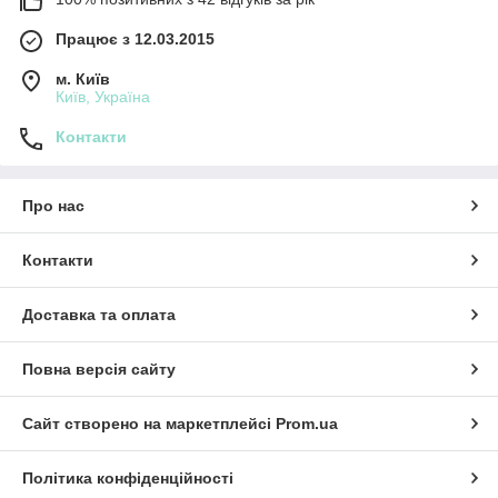
Працює з 12.03.2015
м. Київ
Київ, Україна
Контакти
Про нас
Контакти
Доставка та оплата
Повна версія сайту
Сайт створено на маркетплейсі
Prom.ua
Політика конфіденційності