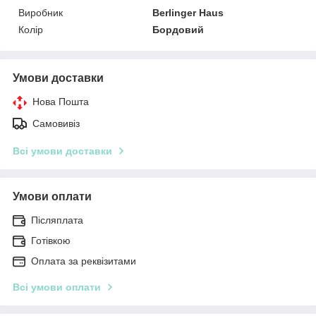
Виробник
Berlinger Haus
Колір
Бордовий
Умови доставки
Нова Пошта
Самовивіз
Всі умови доставки
Умови оплати
Післяплата
Готівкою
Оплата за реквізитами
Всі умови оплати