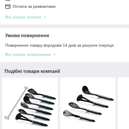
Оплата за реквізитами
Всі умови оплати
Умови повернення
Повернення товару впродовж 14 днів за рахунок покупця
Всі умови повернення
Подібні товари компанії