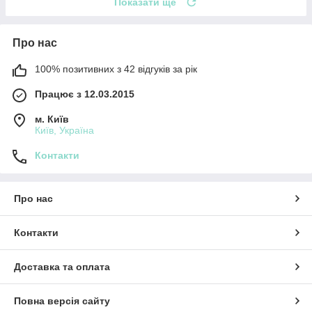
Показати ще
Про нас
100% позитивних з 42 відгуків за рік
Працює з 12.03.2015
м. Київ
Київ, Україна
Контакти
Про нас
Контакти
Доставка та оплата
Повна версія сайту