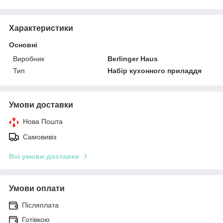
Характеристики
Основні
Виробник
Berlinger Haus
Тип
Набір кухонного приладдя
Умови доставки
Нова Пошта
Самовивіз
Всі умови доставки
Умови оплати
Післяплата
Готівкою