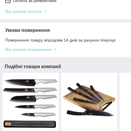
Оплата за реквізитами
Всі умови оплати
Умови повернення
Повернення товару впродовж 14 днів за рахунок покупця
Всі умови повернення
Подібні товари компанії