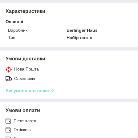
Характеристики
Основні
Виробник
Berlinger Haus
Тип
Набір ножів
Умови доставки
Нова Пошта
Самовивіз
Всі умови доставки
Умови оплати
Післяплата
Готівкою