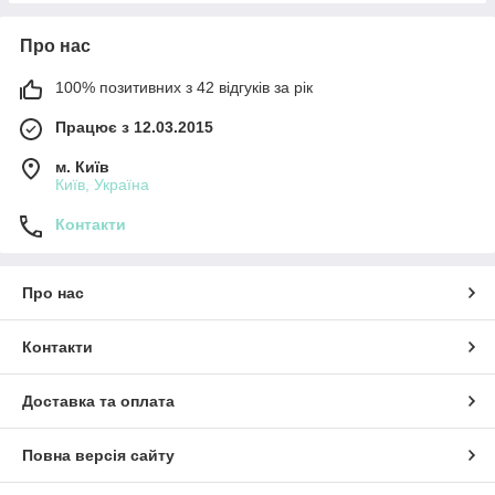
Про нас
100% позитивних з 42 відгуків за рік
Працює з 12.03.2015
м. Київ
Київ, Україна
Контакти
Про нас
Контакти
Доставка та оплата
Повна версія сайту