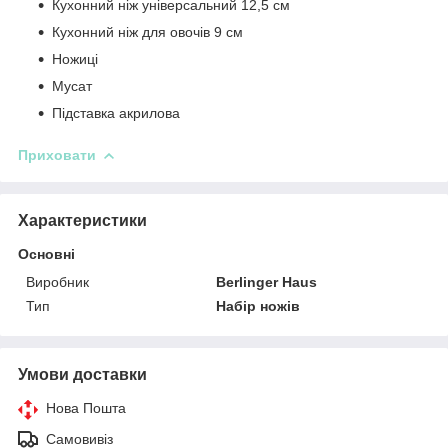
Кухонний ніж універсальний 12,5 см
Кухонний ніж для овочів 9 см
Ножиці
Мусат
Підставка акрилова
Приховати
Характеристики
Основні
Виробник
Berlinger Haus
Тип
Набір ножів
Умови доставки
Нова Пошта
Самовивіз