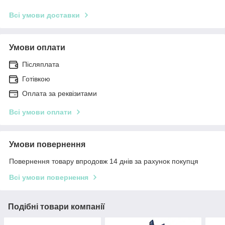
Всі умови доставки
Умови оплати
Післяплата
Готівкою
Оплата за реквізитами
Всі умови оплати
Умови повернення
Повернення товару впродовж 14 днів за рахунок покупця
Всі умови повернення
Подібні товари компанії