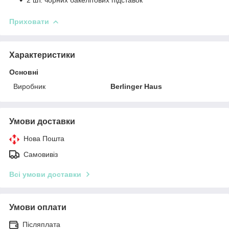
Приховати
Характеристики
Основні
Виробник
Berlinger Haus
Умови доставки
Нова Пошта
Самовивіз
Всі умови доставки
Умови оплати
Післяплата