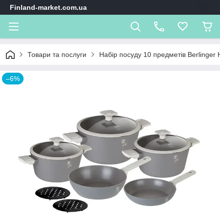
Finland-market.com.ua
Товари та послуги
Набір посуду 10 предметів Berlinger 
–6%