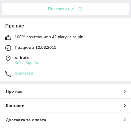
Показати ще
Про нас
100% позитивних з 42 відгуків за рік
Працює з 12.03.2015
м. Київ
Київ, Україна
Контакти
Про нас
Контакти
Доставка та оплата