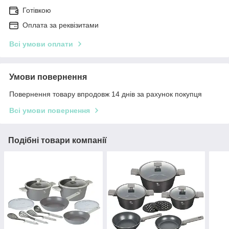
Готівкою
Оплата за реквізитами
Всі умови оплати
Умови повернення
Повернення товару впродовж 14 днів за рахунок покупця
Всі умови повернення
Подібні товари компанії