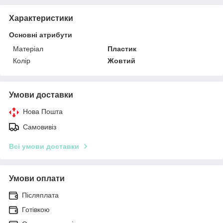
Характеристики
Основні атрибути
Матеріал
Пластик
Колір
Жовтий
Умови доставки
Нова Пошта
Самовивіз
Всі умови доставки
Умови оплати
Післяплата
Готівкою