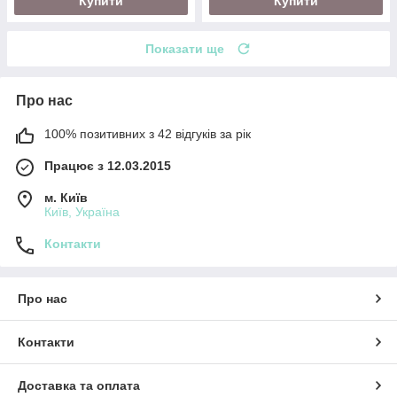
Купити
Купити
Показати ще
Про нас
100% позитивних з 42 відгуків за рік
Працює з 12.03.2015
м. Київ
Київ, Україна
Контакти
Про нас
Контакти
Доставка та оплата