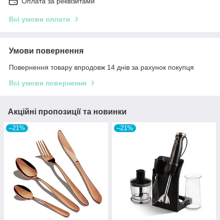
Оплата за реквізитами
Всі умови оплати
Умови повернення
Повернення товару впродовж 14 днів за рахунок покупця
Всі умови повернення
Акційні пропозиції та новинки
–21%
–21%