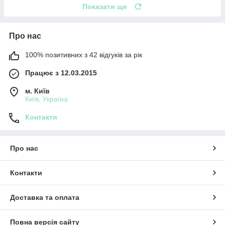
Показати ще
Про нас
100% позитивних з 42 відгуків за рік
Працює з 12.03.2015
м. Київ
Київ, Україна
Контакти
Про нас
Контакти
Доставка та оплата
Повна версія сайту