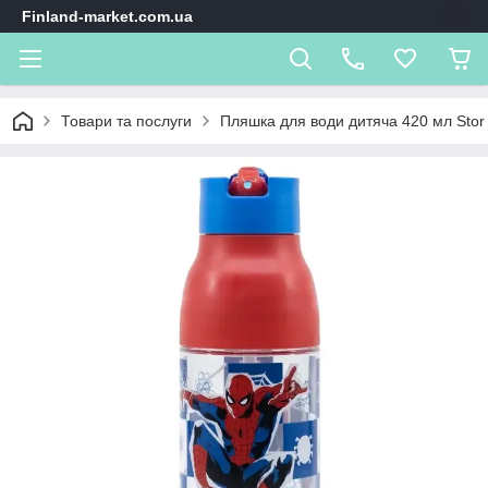
Finland-market.com.ua
Товари та послуги
Пляшка для води дитяча 420 мл Stor