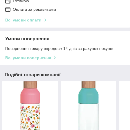
Готівкою
Оплата за реквізитами
Всі умови оплати
Умови повернення
Повернення товару впродовж 14 днів за рахунок покупця
Всі умови повернення
Подібні товари компанії