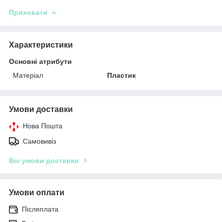
Приховати
Характеристики
Основні атрибути
Матеріал
Пластик
Умови доставки
Нова Пошта
Самовивіз
Всі умови доставки
Умови оплати
Післяплата