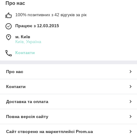
Про нас
100% позитивних з 42 відгуків за рік
Працює з 12.03.2015
м. Київ
Київ, Україна
Контакти
Про нас
Контакти
Доставка та оплата
Повна версія сайту
Сайт створено на маркетплейсі
Prom.ua