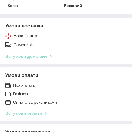
Колір
Рожевий
Умови доставки
Нова Пошта
Самовивіз
Всі умови доставки
Умови оплати
Післяплата
Готівкою
Оплата за реквізитами
Всі умови оплати