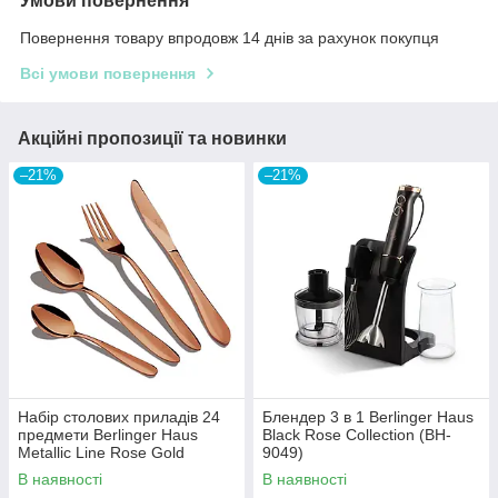
Умови повернення
Повернення товару впродовж 14 днів за рахунок покупця
Всі умови повернення
Акційні пропозиції та новинки
–21%
–21%
Набір столових приладів 24
Блендер 3 в 1 Berlinger Haus
предмети Berlinger Haus
Black Rose Collection (BH-
Metallic Line Rose Gold
9049)
Edition (BH-2623)
В наявності
В наявності