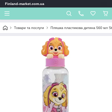
Finland-market.com.ua
Товари та послуги
Пляшка пластикова дитина 560 мл Sto