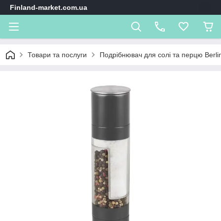
Finland-market.com.ua
Товари та послуги
Подрібнювач для солі та перцю Berlin