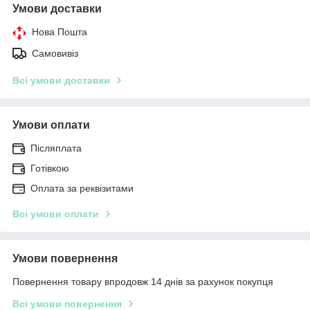
Умови доставки
Нова Пошта
Самовивіз
Всі умови доставки
Умови оплати
Післяплата
Готівкою
Оплата за реквізитами
Всі умови оплати
Умови повернення
Повернення товару впродовж 14 днів за рахунок покупця
Всі умови повернення