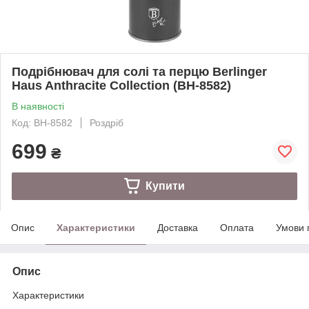
Подрібнювач для солі та перцю Berlinger
Haus Anthracite Collection (BH-8582)
В наявності
Код: BH-8582
Роздріб
699
₴
Купити
Опис
Характеристики
Доставка
Оплата
Умови 
Опис
Характеристики