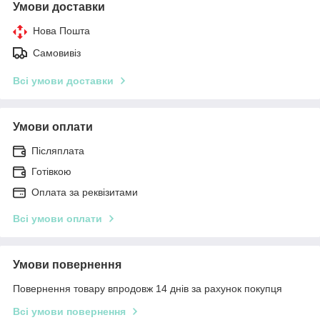
Умови доставки
Нова Пошта
Самовивіз
Всі умови доставки
Умови оплати
Післяплата
Готівкою
Оплата за реквізитами
Всі умови оплати
Умови повернення
Повернення товару впродовж 14 днів за рахунок покупця
Всі умови повернення