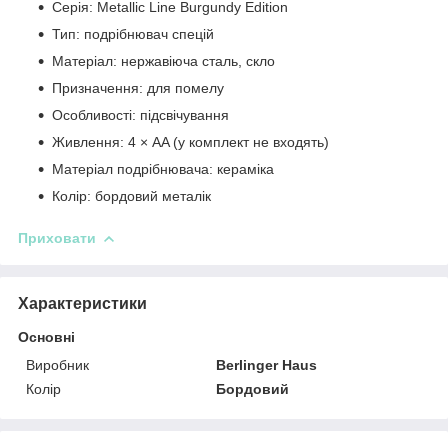
Серія: Metallic Line Burgundy Edition
Тип: подрібнювач спецій
Матеріал: нержавіюча сталь, скло
Призначення: для помелу
Особливості: підсвічування
Живлення: 4 × AA (у комплект не входять)
Матеріал подрібнювача: кераміка
Колір: бордовий металік
Приховати
Характеристики
Основні
Виробник
Berlinger Haus
Колір
Бордовий