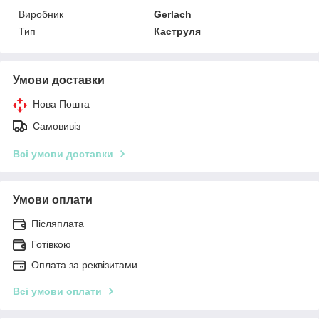
Виробник
Gerlach
Тип
Каструля
Умови доставки
Нова Пошта
Самовивіз
Всі умови доставки
Умови оплати
Післяплата
Готівкою
Оплата за реквізитами
Всі умови оплати