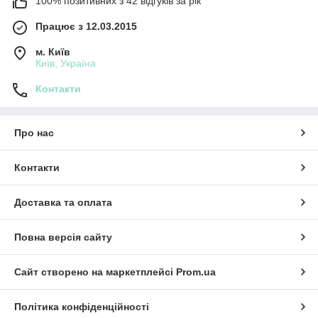
100% позитивних з 42 відгуків за рік
Працює з 12.03.2015
м. Київ
Київ, Україна
Контакти
Про нас
Контакти
Доставка та оплата
Повна версія сайту
Сайт створено на маркетплейсі
Prom.ua
Політика конфіденційності