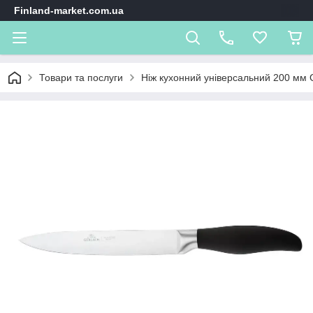
Finland-market.com.ua
Товари та послуги
Ніж кухонний універсальний 200 мм 