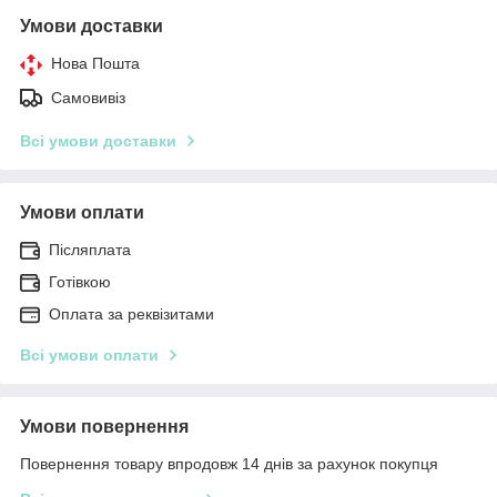
Умови доставки
Нова Пошта
Самовивіз
Всі умови доставки
Умови оплати
Післяплата
Готівкою
Оплата за реквізитами
Всі умови оплати
Умови повернення
Повернення товару впродовж 14 днів за рахунок покупця