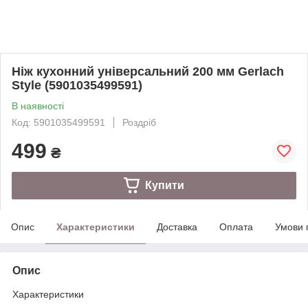
Ніж кухонний універсальний 200 мм Gerlach
Style (5901035499591)
В наявності
Код: 5901035499591
Роздріб
499
₴
Купити
Опис
Характеристики
Доставка
Оплата
Умови 
Опис
Характеристики