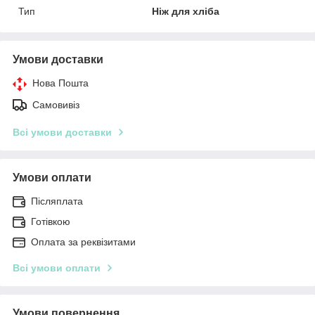
Тип
Ніж для хліба
Умови доставки
Нова Пошта
Самовивіз
Всі умови доставки
Умови оплати
Післяплата
Готівкою
Оплата за реквізитами
Всі умови оплати
Умови повернення