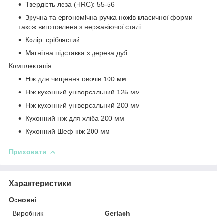
Твердість леза (HRC): 55-56
Зручна та ергономічна ручка ножів класичної форми
також виготовлена з нержавіючої сталі
Колір: сріблястий
Магнітна підставка з дерева дуб
Комплектація
Ніж для чищення овочів 100 мм
Ніж кухонний універсальний 125 мм
Ніж кухонний універсальний 200 мм
Кухонний ніж для хліба 200 мм
Кухонний Шеф ніж 200 мм
Приховати
Характеристики
Основні
Виробник
Gerlach