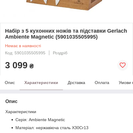
Набір з 5 кухонних ножів та підставки Gerlach
Ambiente Magnetic (5901035505995)
Немає в наявності
Код: 5901035505995
Роздріб
3 099
₴
Опис
Характеристики
Доставка
Оплата
Умови 
Опис
Характеристики
Серія: Ambiente Magnetic
Матеріал: нержавіюча сталь X30Cr13