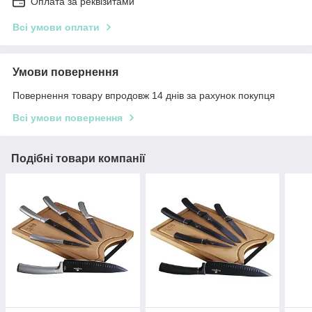
Оплата за реквізитами
Всі умови оплати
Умови повернення
Повернення товару впродовж 14 днів за рахунок покупця
Всі умови повернення
Подібні товари компанії