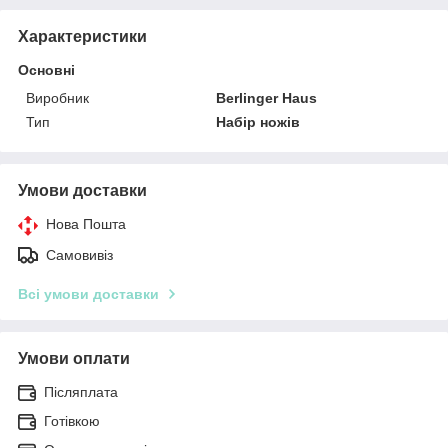
Характеристики
Основні
Виробник
Berlinger Haus
Тип
Набір ножів
Умови доставки
Нова Пошта
Самовивіз
Всі умови доставки
Умови оплати
Післяплата
Готівкою