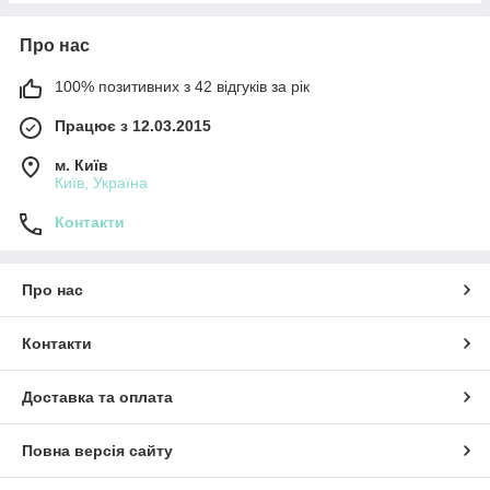
Про нас
100% позитивних з 42 відгуків за рік
Працює з 12.03.2015
м. Київ
Київ, Україна
Контакти
Про нас
Контакти
Доставка та оплата
Повна версія сайту