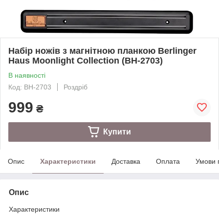
Набір ножів з магнітною планкою Berlinger
Haus Moonlight Collection (BH-2703)
В наявності
Код: BH-2703
Роздріб
999
₴
Купити
Опис
Характеристики
Доставка
Оплата
Умови 
Опис
Характеристики