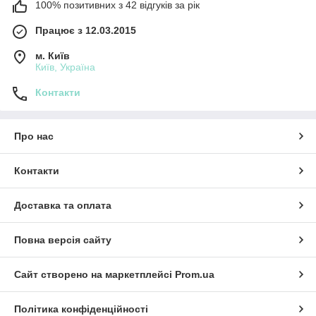
100% позитивних з 42 відгуків за рік
Працює з 12.03.2015
м. Київ
Київ, Україна
Контакти
Про нас
Контакти
Доставка та оплата
Повна версія сайту
Сайт створено на маркетплейсі
Prom.ua
Політика конфіденційності