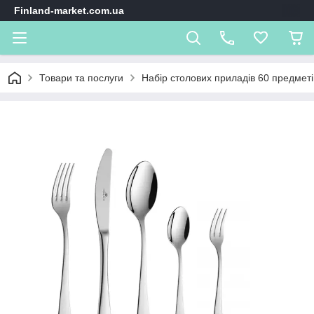
Finland-market.com.ua
Товари та послуги
Набір столових приладів 60 предмет