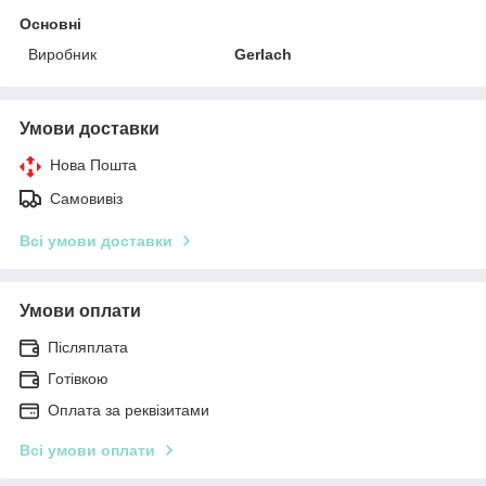
Основні
Виробник
Gerlach
Умови доставки
Нова Пошта
Самовивіз
Всі умови доставки
Умови оплати
Післяплата
Готівкою
Оплата за реквізитами
Всі умови оплати