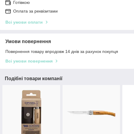
Готівкою
Оплата за реквізитами
Всі умови оплати
Умови повернення
Повернення товару впродовж 14 днів за рахунок покупця
Всі умови повернення
Подібні товари компанії