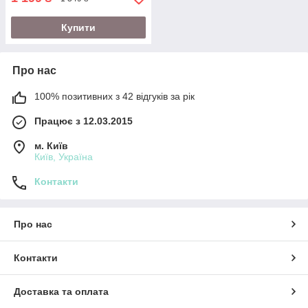
Купити
Про нас
100% позитивних з 42 відгуків за рік
Працює з 12.03.2015
м. Київ
Київ, Україна
Контакти
Про нас
Контакти
Доставка та оплата