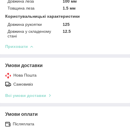
Довжина леза
100 мм
Товщина леза
1.5 мм
Користувальницькі характеристики
Довжина рукоятки
125
Довжина у складеному
12.5
стані
Приховати
Умови доставки
Нова Пошта
Самовивіз
Всі умови доставки
Умови оплати
Післяплата