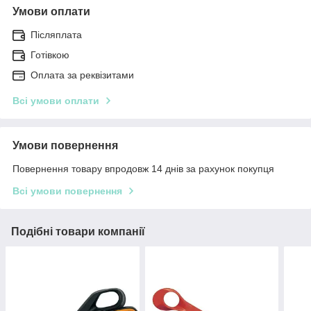
Умови оплати
Післяплата
Готівкою
Оплата за реквізитами
Всі умови оплати
Умови повернення
Повернення товару впродовж 14 днів за рахунок покупця
Всі умови повернення
Подібні товари компанії