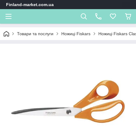
Finland-market.com.ua
Товари та послуги
Ножиці Fiskars
Ножиці Fiskars Cla