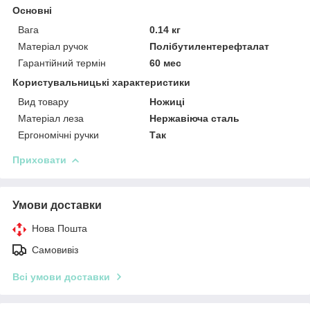
Основні
Вага
0.14 кг
Матеріал ручок
Полібутилентерефталат
Гарантійний термін
60 мес
Користувальницькі характеристики
Вид товару
Ножиці
Матеріал леза
Нержавіюча сталь
Ергономічні ручки
Так
Приховати
Умови доставки
Нова Пошта
Самовивіз
Всі умови доставки