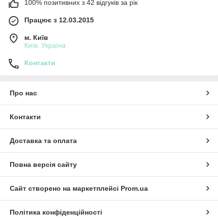
100% позитивних з 42 відгуків за рік
Працює з 12.03.2015
м. Київ
Київ, Україна
Контакти
Про нас
Контакти
Доставка та оплата
Повна версія сайту
Сайт створено на маркетплейсі
Prom.ua
Політика конфіденційності