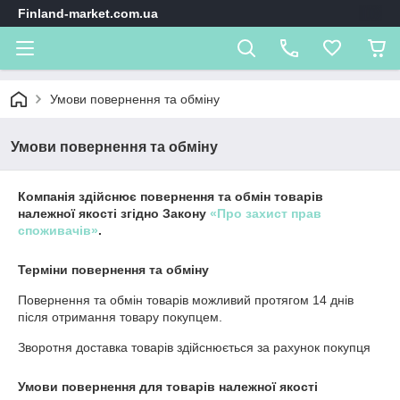
Finland-market.com.ua
Умови повернення та обміну
Умови повернення та обміну
Компанія здійснює повернення та обмін товарів
належної якості згідно Закону
«Про захист прав
споживачів»
.
Терміни повернення та обміну
Повернення та обмін товарів можливий протягом
14 днів
після отримання товару покупцем.
Зворотня доставка товарів здійснюється за рахунок покупця
Умови повернення для товарів належної якості