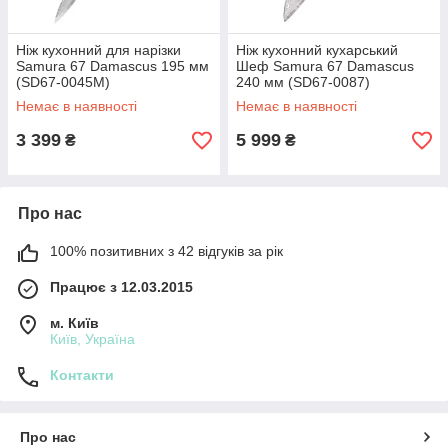
Ніж кухонний для нарізки
Ніж кухонний кухарський
Samura 67 Damascus 195 мм
Шеф Samura 67 Damascus
(SD67-0045М)
240 мм (SD67-0087)
Немає в наявності
Немає в наявності
3 399
5 999
₴
₴
Про нас
100% позитивних з 42 відгуків за рік
Працює з 12.03.2015
м. Київ
Київ, Україна
Контакти
Про нас